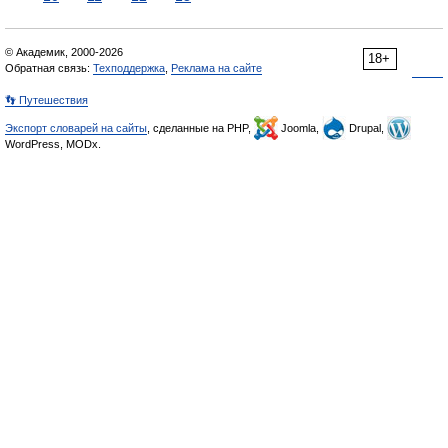
© Академик, 2000-2026
18+
Обратная связь:
Техподдержка
,
Реклама на сайте
👣 Путешествия
Экспорт словарей на сайты
, сделанные на PHP,
Joomla,
Drupal,
WordPress, MODx.